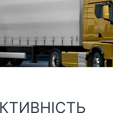
КТИВНІСТЬ