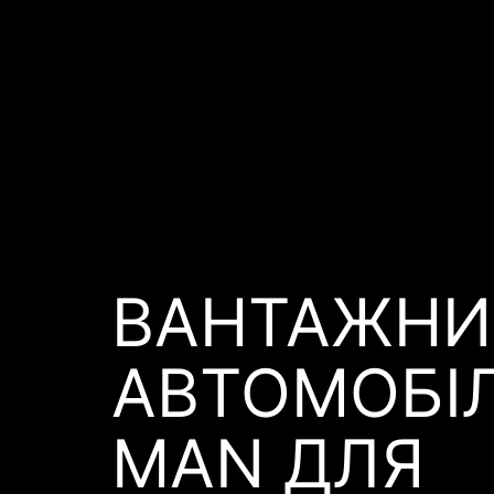
ВАНТАЖНИ
АВТОМОБІ
MAN ДЛЯ