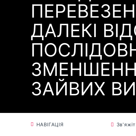
ПЕРЕВЕЗЕН
ДАЛЕКІ ВІД
ПОСЛІДОВ
ЗМЕНШЕН
ЗАЙВИХ ВИ
НАВІГАЦІЯ
Зв'яжі