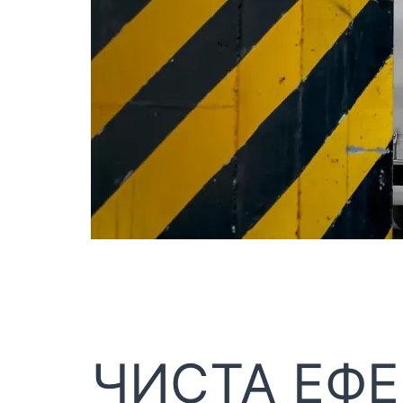
ЧИСТА ЕФЕ