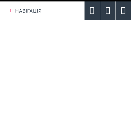
НАВІГАЦІЯ