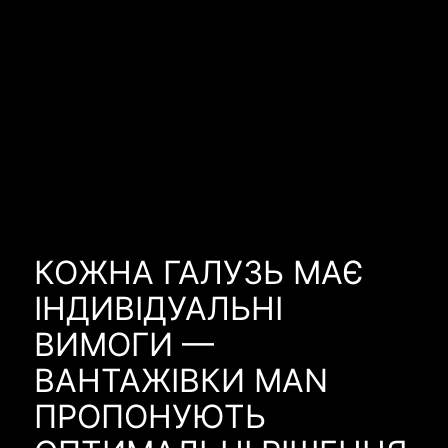
КОЖНА ГАЛУЗЬ МАЄ
ІНДИВІДУАЛЬНІ
ВИМОГИ —
ВАНТАЖІВКИ MAN
ПРОПОНУЮТЬ