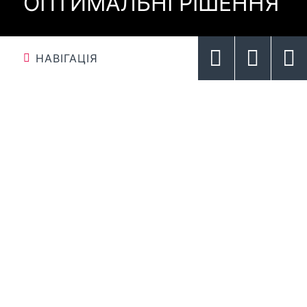
ОПТИМАЛЬНІ РІШЕННЯ
НАВІГАЦІЯ