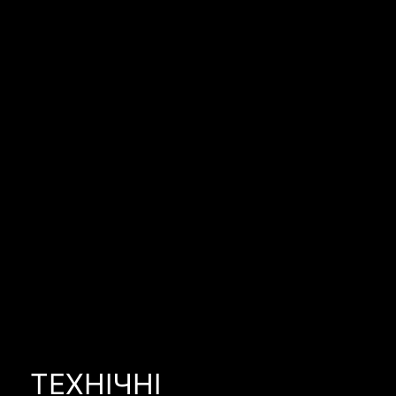
ТЕХНІЧНІ