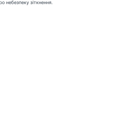
о небезпеку зіткнення.