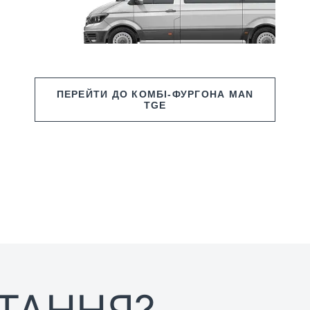
ПЕРЕЙТИ ДО КОМБІ-ФУРГОНА MAN
TGE