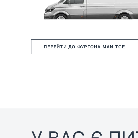
ПЕРЕЙТИ ДО ФУРГОНА MAN TGE