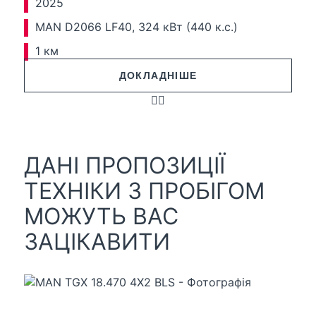
2025
MAN D2066 LF40, 324 кВт (440 к.с.)
1 км
ДОКЛАДНІШЕ
ДАНІ ПРОПОЗИЦІЇ
ТЕХНІКИ З ПРОБІГОМ
МОЖУТЬ ВАС
ЗАЦІКАВИТИ