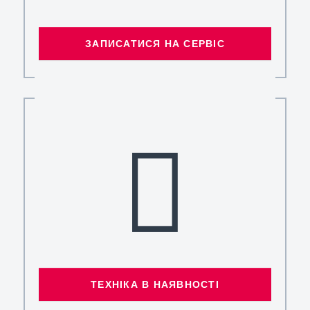
ЗАПИСАТИСЯ НА СЕРВІС
ТЕХНІКА В НАЯВНОСТІ