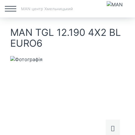
MAN центр Хмельницький
MAN TGL 12.190 4X2 BL
EURO6