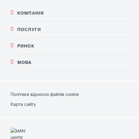
КОМПАНІЯ
ПОСЛУГИ
РИНОК
МОВА
Політика відносно файлів cookie
Карта сайту