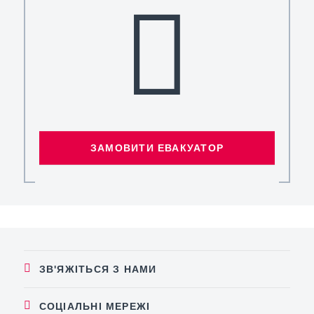
ЗАМОВИТИ ЕВАКУАТОР
ЗВ'ЯЖІТЬСЯ З НАМИ
СОЦІАЛЬНІ МЕРЕЖІ