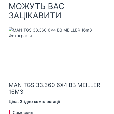
МОЖУТЬ ВАС
ЗАЦІКАВИТИ
MAN TGS 33.360 6X4 BB MEILLER
16M3
Ціна: Згідно комплектації
Самоскид