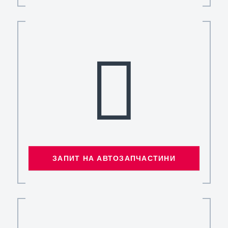
ЗАПИТ НА АВТОЗАПЧАСТИНИ