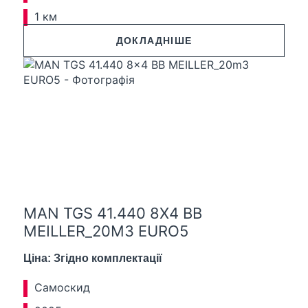
1 км
ДОКЛАДНІШЕ
MAN TGS 41.440 8X4 BB
MEILLER_20M3 EURO5
Ціна: Згідно комплектації
Самоскид