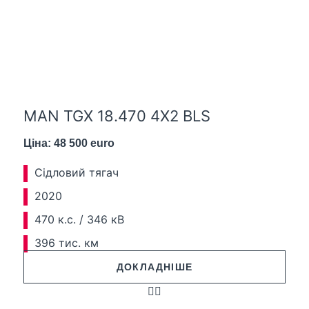
MAN TGX 18.470 4X2 BLS
Ціна: 48 500 euro
Сідловий тягач
2020
470 к.с. / 346 кВ
396 тис. км
ДОКЛАДНІШЕ