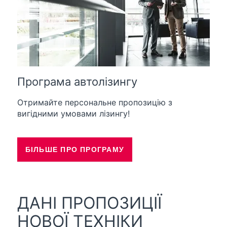
Програма автолізингу
Отримайте персональне пропозицію з
вигідними умовами лізингу!
БІЛЬШЕ ПРО ПРОГРАМУ
ДАНІ ПРОПОЗИЦІЇ
НОВОЇ ТЕХНІКИ