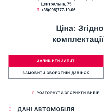
Центральна, 75
+38(098)777-10-06
Ціна:
Згідно
комплектації
ЗАЛИШИТИ ЗАПИТ
ЗАМОВИТИ ЗВОРОТНІЙ ДЗВІНОК
РОЗГОРНУТИ/ЗГОРНУТИ ВИБІР
ДАНІ АВТОМОБІЛЯ