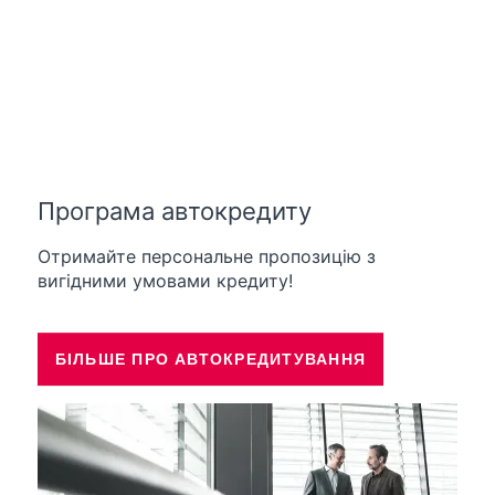
Програма автокредиту
Отримайте персональне пропозицію з
вигідними умовами кредиту!
БІЛЬШЕ ПРО АВТОКРЕДИТУВАННЯ