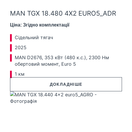
MAN TGX 18.480 4X2 EURO5_ADR
Ціна: Згідно комплектації
Сідельний тягач
2025
MAN D2676, 353 кВт (480 к.с.), 2300 Нм
обертовий момент, Euro 5
1 км
ДОКЛАДНІШЕ