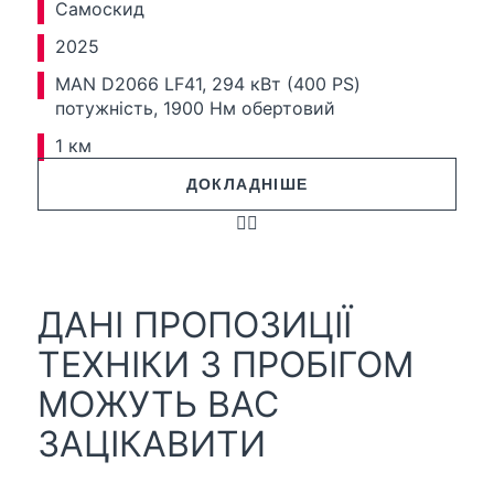
Самоскид
2025
MAN D2066 LF41, 294 кВт (400 PS)
потужність, 1900 Нм обертовий
1 км
ДОКЛАДНІШЕ
ДАНІ ПРОПОЗИЦІЇ
ТЕХНІКИ З ПРОБІГОМ
МОЖУТЬ ВАС
ЗАЦІКАВИТИ