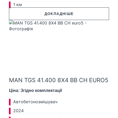
1 км
ДОКЛАДНІШЕ
MAN TGS 41.400 8X4 BB CH EURO5
Ціна: Згідно комплектації
Автобетонозмішувач
2024