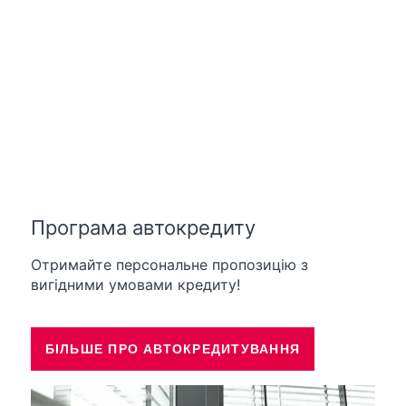
Програма автокредиту
Отримайте персональне пропозицію з
вигідними умовами кредиту!
БІЛЬШЕ ПРО АВТОКРЕДИТУВАННЯ