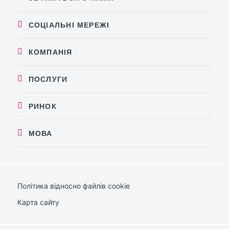
СОЦІАЛЬНІ МЕРЕЖІ
КОМПАНІЯ
ПОСЛУГИ
РИНОК
МОВА
Політика відносно файлів cookie
Карта сайту