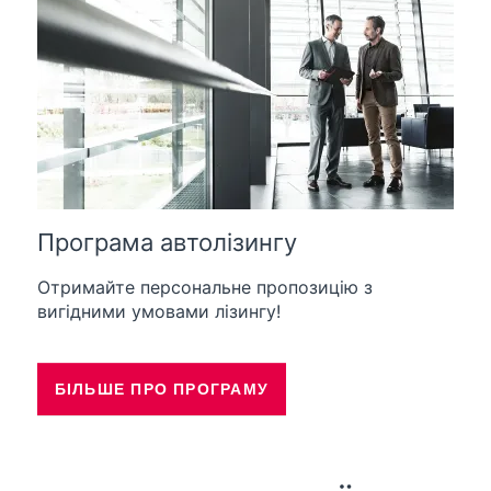
Програма автолізингу
Отримайте персональне пропозицію з
вигідними умовами лізингу!
БІЛЬШЕ ПРО ПРОГРАМУ