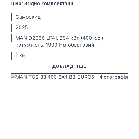
Ціна: Згідно комплектації
Самоскид
2025
MAN D2066 LF41, 294 кВт (400 к.с.)
потужність, 1900 Нм обертовий
1 км
ДОКЛАДНІШЕ