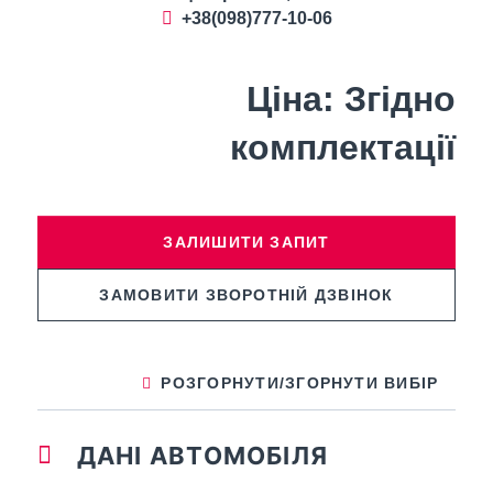
+38(098)777-10-06
Ціна:
Згідно
комплектації
ЗАЛИШИТИ ЗАПИТ
ЗАМОВИТИ ЗВОРОТНІЙ ДЗВІНОК
РОЗГОРНУТИ/ЗГОРНУТИ ВИБІР
ДАНІ АВТОМОБІЛЯ