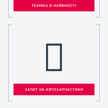
ТЕХНІКА В НАЯВНОСТІ
ЗАПИТ НА АВТОЗАПЧАСТИНИ