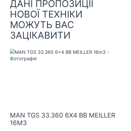
ДАНІ ПРОПОЗИЦІЇ
НОВОЇ ТЕХНІКИ
МОЖУТЬ ВАС
ЗАЦІКАВИТИ
MAN TGS 33.360 6X4 BB MEILLER
16M3