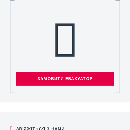
ЗАМОВИТИ ЕВАКУАТОР
ЗВ'ЯЖІТЬСЯ З НАМИ