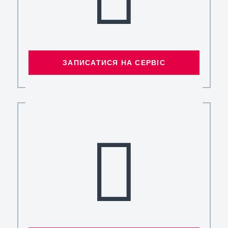
ЗАПИСАТИСЯ НА СЕРВІС