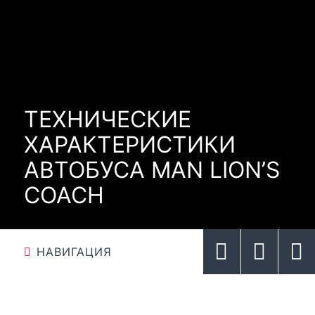
ТЕХНИЧЕСКИЕ
ХАРАКТЕРИСТИКИ
АВТОБУСА MAN LION’S
COACH
НАВИГАЦИЯ
РОЗГОРНУТИ/ЗГОРНУТИ ВИБІР