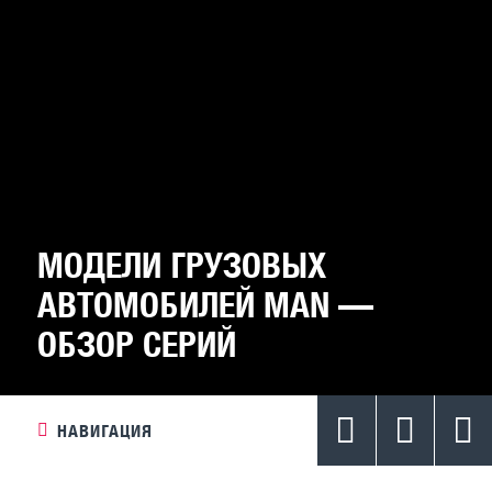
МОДЕЛИ ГРУЗОВЫХ
АВТОМОБИЛЕЙ MAN —
ОБЗОР СЕРИЙ
НАВИГАЦИЯ