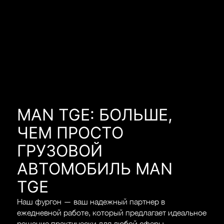
MAN TGE: БОЛЬШЕ,
ЧЕМ ПРОСТО
ГРУЗОВОЙ
АВТОМОБИЛЬ MAN
TGE
Наш фургон — ваш надежный партнер в
ежедневной работе, который предлагает идеальное
решение практически для любой сферы