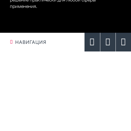
применения.
НАВИГАЦИЯ