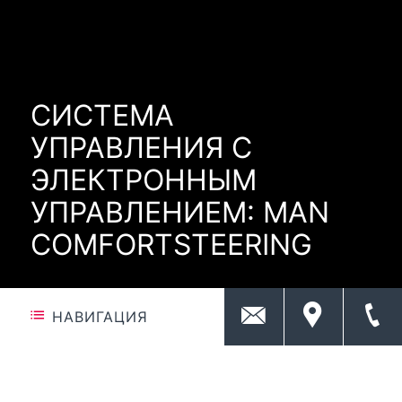
СИСТЕМА
УПРАВЛЕНИЯ С
ЭЛЕКТРОННЫМ
УПРАВЛЕНИЕМ: MAN
COMFORTSTEERING
НАВИГАЦИЯ
КРАТКИЙ ОБЗОР